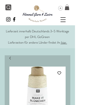
Lieferzeit innerhalb Deutschlands 3-5 Werktage
per DHL GoGreen
Lieferzeiten für andere Länder findet ihr
hier