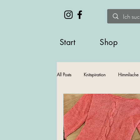
Start
Shop
All Posts
Knitspiration
Himmlische 