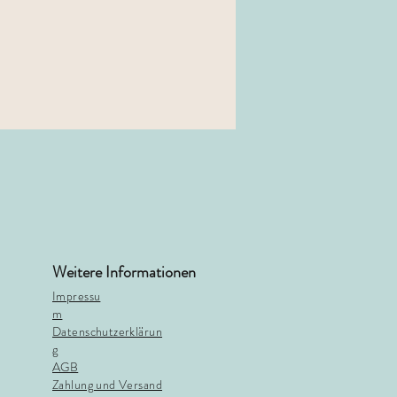
Weitere Informationen
Impressu
m
Datenschutzerklärun
g
AGB
Zahlung und Versand