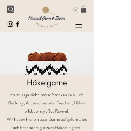
Häkelgarne
Es muss ja nicht immer Stricken sein - ob
Kleidung , Accessoires oder Taschen, Häkeln
erlebt ein großes Revival.
Wir haben hier ein paar Garne aufgeführt, die
sich besonders gut zum Häkeln eignen.