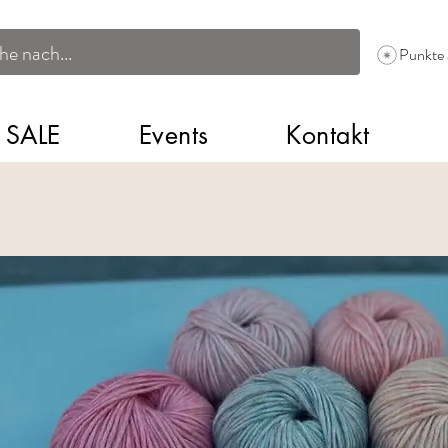
Punkte
SALE
Events
Kontakt