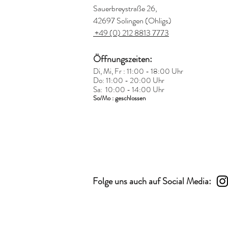
Sauerbreystraße 26,
42697 Solingen (Ohligs)
+49 (0) 212 8813 7773
Öffnungszeiten:
Di, Mi, Fr : 11:00 - 18:00 Uhr
Do: 11:00 - 20:00 Uhr
Sa: 10:00 - 14:00 Uhr
So/Mo : geschlossen
Folge uns auch auf Social Media: