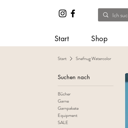
Start
Shop
Start
Snefnug Watercolor
Suchen nach
Bücher
Garne
Garnpakete
Equipment
SALE