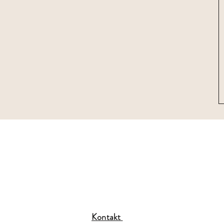
Kontakt