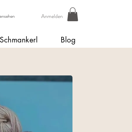
Anmelden
 ansehen
Schmankerl
Blog