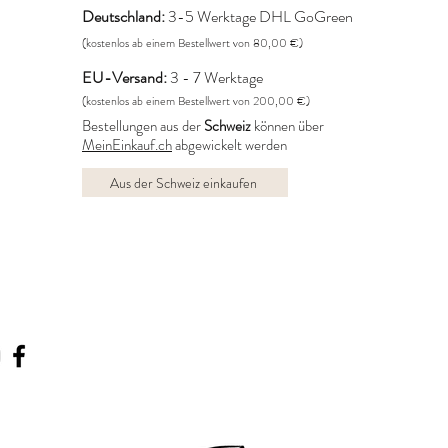
Deutschland:
3-5 Werktage DHL GoGreen
(kostenlos ab einem Bestellwert von 80,00 €)
EU-Versand:
3 - 7 Werktage
(kostenlos ab einem Bestellwert von 200,00 €)
Bestellungen aus der
Schweiz
können über
MeinEinkauf.ch
abgewickelt werden
Aus der Schweiz einkaufen