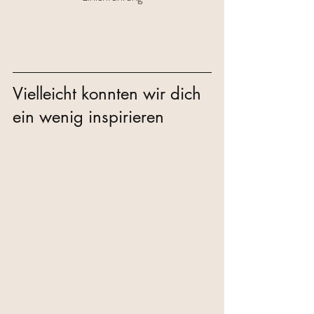
Vielleicht konnten wir dich 
ein wenig inspirieren 