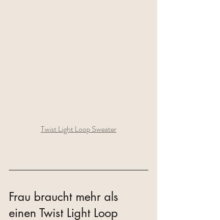
Twist Light Loop Sweater
Frau braucht mehr als 
einen Twist Light Loop 