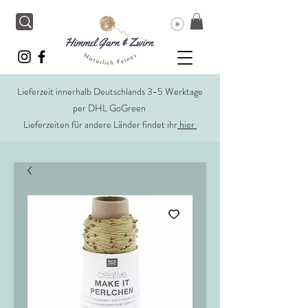
Lieferzeit innerhalb Deutschlands 3-5 Werktage
per DHL GoGreen
Lieferzeiten für andere Länder findet ihr
hier