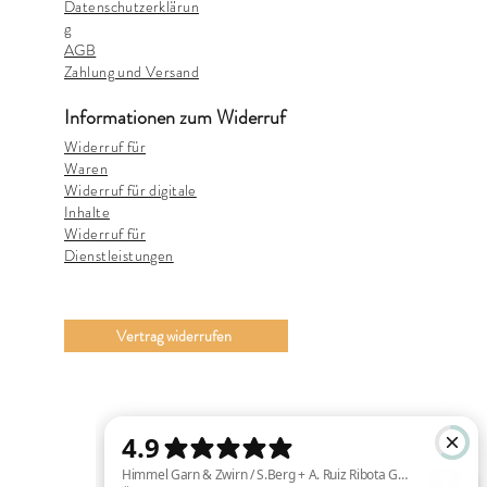
Datenschutzerklärun
g
AGB
Zahlung und Versand
Informationen zum Widerruf
Widerruf für
Waren
Widerruf für digitale
Inhalte
Widerruf für
Dienstleistungen
Vertrag widerrufen