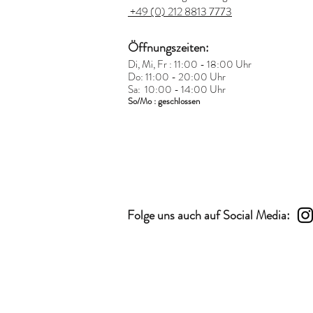
+49 (0) 212 8813 7773
Öffnungszeiten:
Di, Mi, Fr : 11:00 - 18:00 Uhr
Do: 11:00 - 20:00 Uhr
Sa: 10:00 - 14:00 Uhr
So/Mo : geschlossen
Folge uns auch auf Social Media: