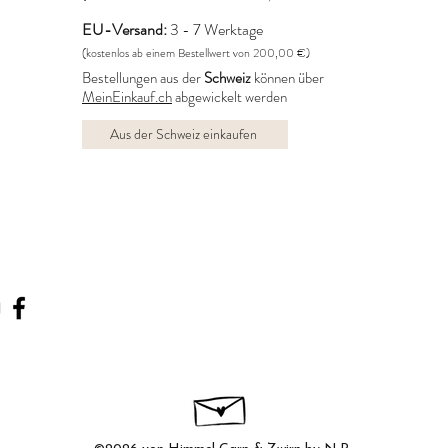
EU-Versand:
3 - 7 Werktage
(kostenlos ab einem Bestellwert von 200,00 €)
Bestellungen aus der
Schweiz
können über
MeinEinkauf.ch
abgewickelt werden
Aus der Schweiz einkaufen