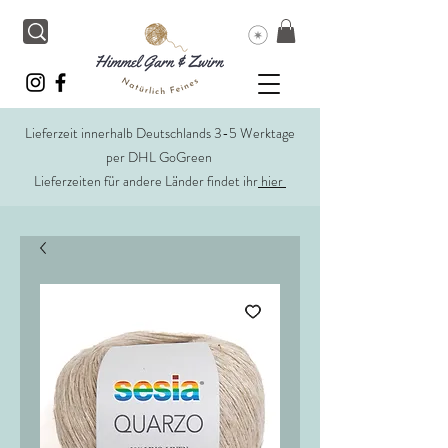
Lieferzeit innerhalb Deutschlands 3-5 Werktage
per DHL GoGreen
Lieferzeiten für andere Länder findet ihr
hier