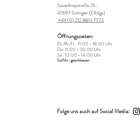
Sauerbreystraße 26,
42697 Solingen (Ohligs)
+49 (0) 212 8813 7773
Öffnungszeiten:
Di, Mi, Fr : 11:00 - 18:00 Uhr
Do: 11:00 - 20:00 Uhr
Sa: 10:00 - 14:00 Uhr
So/Mo : geschlossen
Folge uns auch auf Social Media: