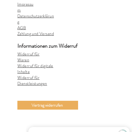
Impressu
m
Datenschutzerklärun
g
AGB
Zahlung und Versand
Informationen zum Widerruf
Widerruf für
Waren
Widerruf für digitale
Inhalte
Widerruf für
Dienstleistungen
Vertrag widerrufen