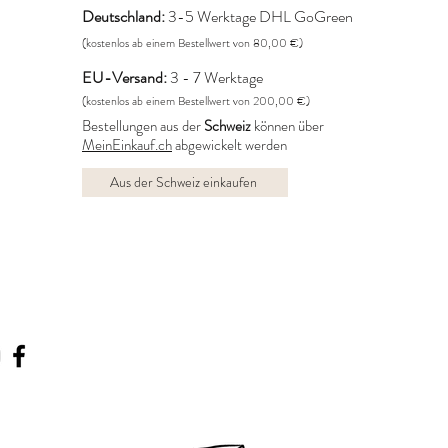
Deutschland:
3-5 Werktage DHL GoGreen
(kostenlos ab einem Bestellwert von 80,00 €)
EU-Versand:
3 - 7 Werktage
(kostenlos ab einem Bestellwert von 200,00 €)
Bestellungen aus der
Schweiz
können über
MeinEinkauf.ch
abgewickelt werden
Aus der Schweiz einkaufen