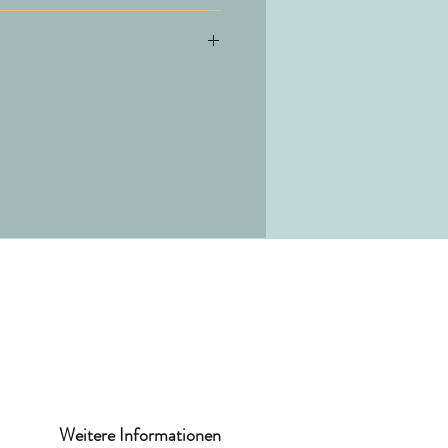
schen auf 10 cm
Weitere Informationen