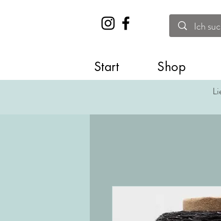
Start
Shop
Li