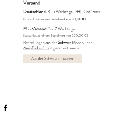
Versand
Deutschland:
3-5 Werktage DHL GoGreen
(kostenlos ab einem Bestellwert von 80,00 €)
EU-Versand:
3 - 7 Werktage
(kostenlos ab einem Bestellwert von 200,00 €)
Bestellungen aus der
Schweiz
können über
MeinEinkauf.ch
abgewickelt werden
Aus der Schweiz einkaufen