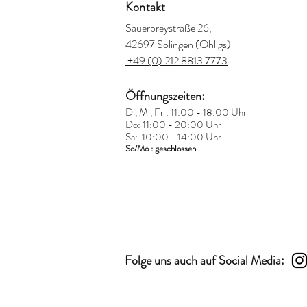
Kontakt
Sauerbreystraße 26,
42697 Solingen (Ohligs)
+49 (0) 212 8813 7773
Öffnungszeiten:
Di, Mi, Fr : 11:00 - 18:00 Uhr
Do: 11:00 - 20:00 Uhr
Sa: 10:00 - 14:00 Uhr
So/Mo : geschlossen
Folge uns auch auf Social Media: