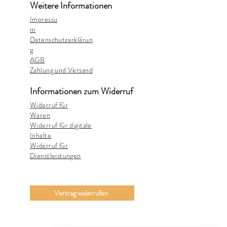
Weitere Informationen
Impressu
m
Datenschutzerklärun
g
AGB
Zahlung und Versand
Informationen zum Widerruf
Widerruf für
Waren
Widerruf für digitale
Inhalte
Widerruf für
Dienstleistungen
Vertrag widerrufen