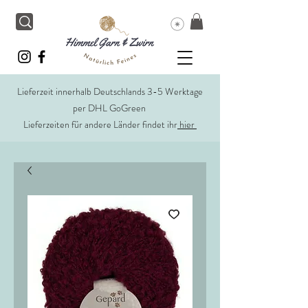
Lieferzeit innerhalb Deutschlands 3-5 Werktage
per DHL GoGreen
Lieferzeiten für andere Länder findet ihr
hier