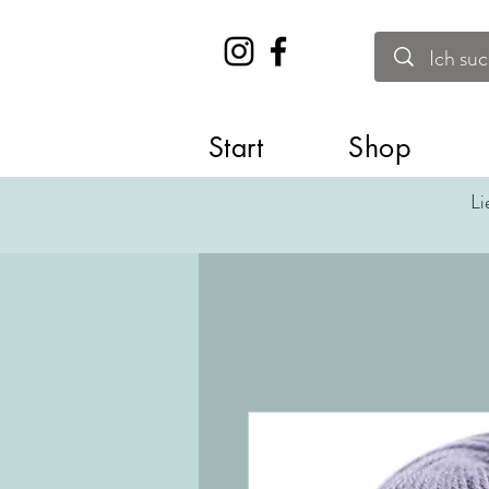
Start
Shop
Li