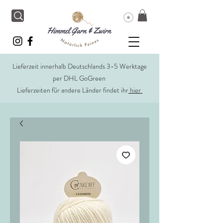
Lieferzeit innerhalb Deutschlands 3-5 Werktage
per DHL GoGreen
Lieferzeiten für andere Länder findet ihr
hier