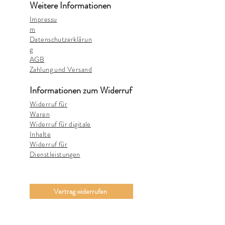
Weitere Informationen
Impressu
m
Datenschutzerklärun
g
AGB
Zahlung und Versand
Informationen zum Widerruf
Widerruf für
Waren
Widerruf für digitale
Inhalte
Widerruf für
Dienstleistungen
Vertrag widerrufen