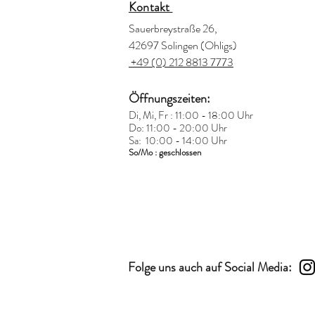
Kontakt
Sauerbreystraße 26,
42697 Solingen (Ohligs)
+49 (0) 212 8813 7773
Öffnungszeiten:
Di, Mi, Fr : 11:00 - 18:00 Uhr
Do: 11:00 - 20:00 Uhr
Sa: 10:00 - 14:00 Uhr
So/Mo : geschlossen
Folge uns auch auf Social Media: