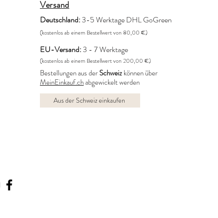
Versand
Deutschland:
3-5 Werktage DHL GoGreen
(kostenlos ab einem Bestellwert von 80,00 €)
EU-Versand:
3 - 7 Werktage
(kostenlos ab einem Bestellwert von 200,00 €)
Bestellungen aus der
Schweiz
können über
MeinEinkauf.ch
abgewickelt werden
Aus der Schweiz einkaufen