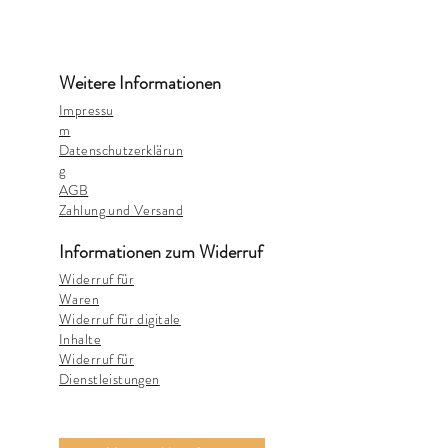
Weitere Informationen
Impressu
m
Datenschutzerklärun
g
AGB
Zahlung und Versand
Informationen zum Widerruf
Widerruf für
Waren
Widerruf für digitale
Inhalte
Widerruf für
Dienstleistungen