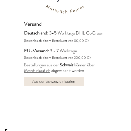
Versand
Deutschland:
3-5 Werktage DHL GoGreen
(kostenlos ab einem Bestellwert von 80,00 €)
EU-Versand:
3 - 7 Werktage
(kostenlos ab einem Bestellwert von 200,00 €)
Bestellungen aus der
Schweiz
können über
MeinEinkauf.ch
abgewickelt werden
Aus der Schweiz einkaufen