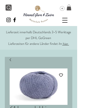
Lieferzeit innerhalb Deutschlands 3-5 Werktage
per DHL GoGreen
Lieferzeiten für andere Länder findet ihr
hier