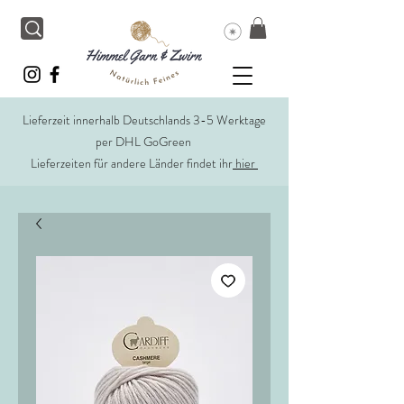
Lieferzeit innerhalb Deutschlands 3-5 Werktage
per DHL GoGreen
Lieferzeiten für andere Länder findet ihr
hier