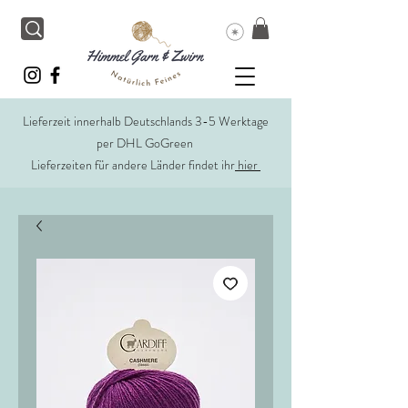
Lieferzeit innerhalb Deutschlands 3-5 Werktage
per DHL GoGreen
Lieferzeiten für andere Länder findet ihr
hier