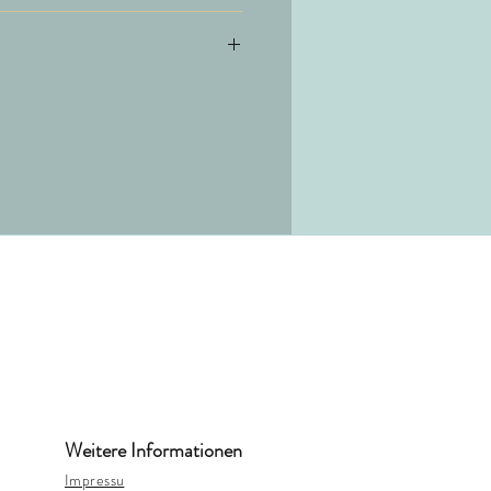
.it
Weitere Informationen
Impressu