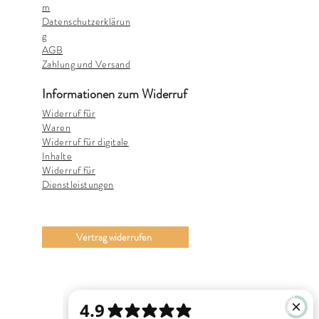
m
Datenschutzerklärun
g
AGB
Zahlung und Versand
Informationen zum Widerruf
Widerruf für
Waren
Widerruf für digitale
Inhalte
Widerruf für
Dienstleistungen
Vertrag widerrufen