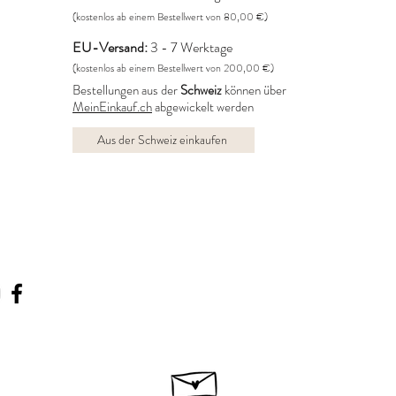
(kostenlos ab einem Bestellwert von 80,00 €)
EU-Versand:
3 - 7 Werktage
(kostenlos ab einem Bestellwert von 200,00 €)
Bestellungen aus der
Schweiz
können über
MeinEinkauf.ch
abgewickelt werden
Aus der Schweiz einkaufen