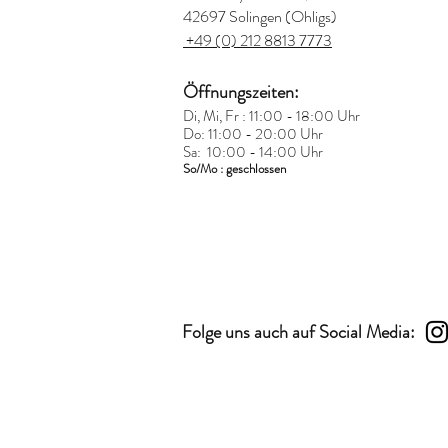
42697 Solingen (Ohligs)
+49 (0) 212 8813 7773
Öffnungszeiten:
Di, Mi, Fr : 11:00 - 18:00 Uhr
Do: 11:00 - 20:00 Uhr
Sa: 10:00 - 14:00 Uhr
So/Mo : geschlossen
Folge uns auch auf Social Media: