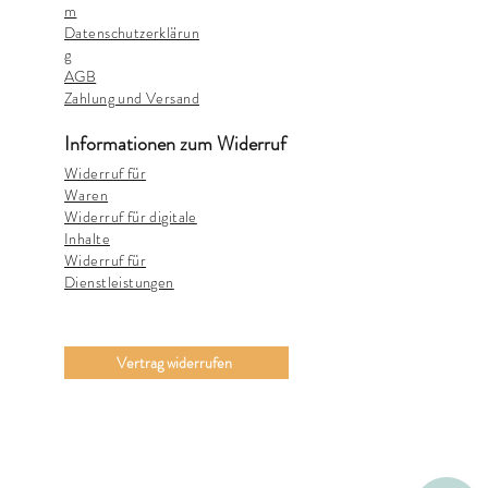
m
Datenschutzerklärun
g
AGB
Zahlung und Versand
Informationen zum Widerruf
Widerruf für
Waren
Widerruf für digitale
Inhalte
Widerruf für
Dienstleistungen
Vertrag widerrufen