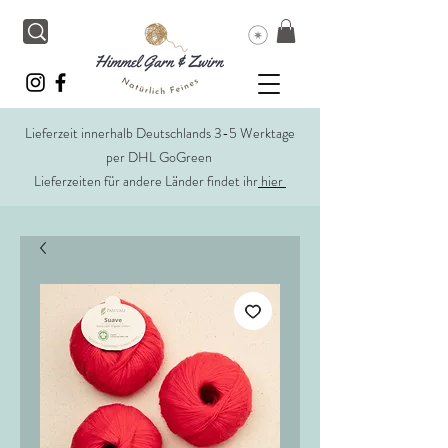
Lieferzeit innerhalb Deutschlands 3-5 Werktage
per DHL GoGreen
Lieferzeiten für andere Länder findet ihr
hier