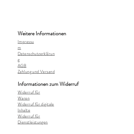
Weitere Informationen
Impressu
m
Datenschutzerklärun
g
AGB
Zahlung und Versand
Informationen zum Widerruf
Widerruf für
Waren
Widerruf für digitale
Inhalte
Widerruf für
Dienstleistungen