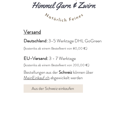
Versand
Deutschland:
3-5 Werktage DHL GoGreen
(kostenlos ab einem Bestellwert von 80,00 €)
EU-Versand:
3 - 7 Werktage
(kostenlos ab einem Bestellwert von 200,00 €)
Bestellungen aus der
Schweiz
können über
MeinEinkauf.ch
abgewickelt werden
Aus der Schweiz einkaufen