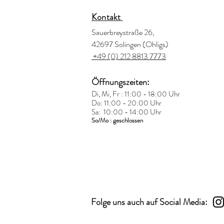
Kontakt
Sauerbreystraße 26,
42697 Solingen (Ohligs)
+49 (0) 212 8813 7773
Öffnungszeiten:
Di, Mi, Fr : 11:00 - 18:00 Uhr
Do: 11:00 - 20:00 Uhr
Sa: 10:00 - 14:00 Uhr
So/Mo : geschlossen
Folge uns auch auf Social Media: