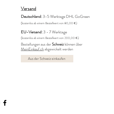
Versand
Deutschland:
3-5 Werktage DHL GoGreen
(kostenlos ab einem Bestellwert von 80,00 €)
EU-Versand:
3 - 7 Werktage
(kostenlos ab einem Bestellwert von 200,00 €)
Bestellungen aus der
Schweiz
können über
MeinEinkauf.ch
abgewickelt werden
Aus der Schweiz einkaufen