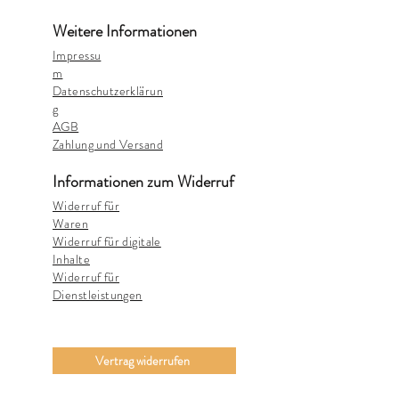
Weitere Informationen
Impressu
m
Datenschutzerklärun
g
AGB
Zahlung und Versand
Informationen zum Widerruf
Widerruf für
Waren
Widerruf für digitale
Inhalte
Widerruf für
Dienstleistungen
Vertrag widerrufen