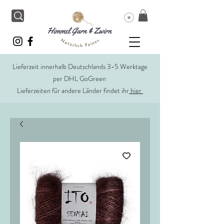
Lieferzeit innerhalb Deutschlands 3-5 Werktage
per DHL GoGreen
Lieferzeiten für andere Länder findet ihr
hier