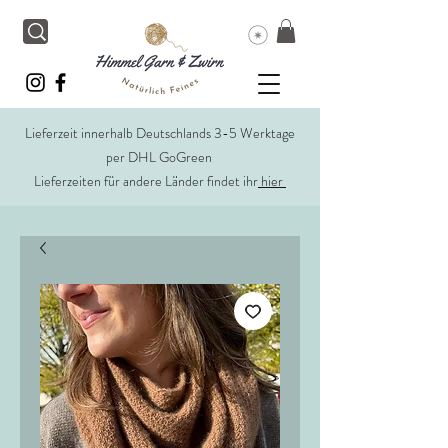
Lieferzeit innerhalb Deutschlands 3-5 Werktage
per DHL GoGreen
Lieferzeiten für andere Länder findet ihr
hier