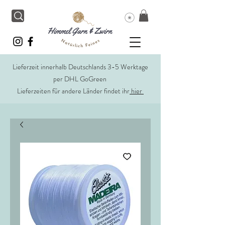
Lieferzeit innerhalb Deutschlands 3-5 Werktage
per DHL GoGreen
Lieferzeiten für andere Länder findet ihr
hier