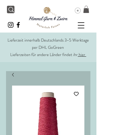
Lieferzeit innerhalb Deutschlands 3-5 Werktage
per DHL GoGreen
Lieferzeiten für andere Länder findet ihr
hier