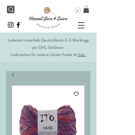
Lieferzeit innerhalb Deutschlands 3-5 Werktage
per DHL GoGreen
Lieferzeiten für andere Länder findet ihr
hier