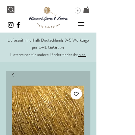
Lieferzeit innerhalb Deutschlands 3-5 Werktage
per DHL GoGreen
Lieferzeiten für andere Länder findet ihr
hier