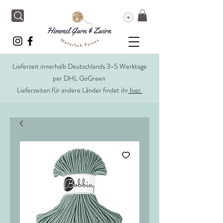
Lieferzeit innerhalb Deutschlands 3-5 Werktage
per DHL GoGreen
Lieferzeiten für andere Länder findet ihr
hier