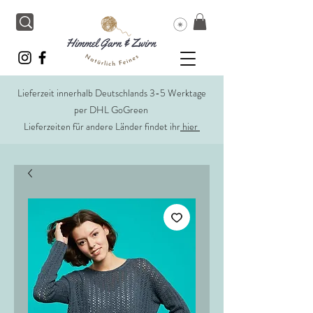
Lieferzeit innerhalb Deutschlands 3-5 Werktage
per DHL GoGreen
Lieferzeiten für andere Länder findet ihr
hier