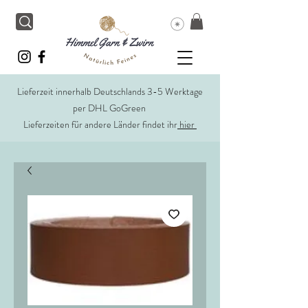
Lieferzeit innerhalb Deutschlands 3-5 Werktage
per DHL GoGreen
Lieferzeiten für andere Länder findet ihr
hier