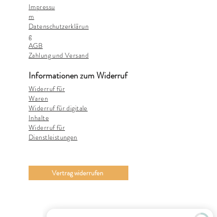
Impressu
m
Datenschutzerklärun
g
AGB
Zahlung und Versand
Informationen zum Widerruf
Widerruf für
Waren
Widerruf für digitale
Inhalte
Widerruf für
Dienstleistungen
Vertrag widerrufen