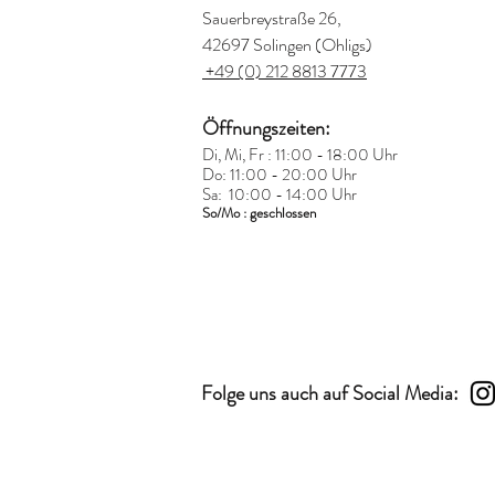
Sauerbreystraße 26,
42697 Solingen (Ohligs)
+49 (0) 212 8813 7773
Öffnungszeiten:
Di, Mi, Fr : 11:00 - 18:00 Uhr
Do: 11:00 - 20:00 Uhr
Sa: 10:00 - 14:00 Uhr
So/Mo : geschlossen
Folge uns auch auf Social Media: