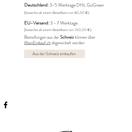
Deutschland:
3-5 Werktage DHL GoGreen
(kostenlos ab einem Bestellwert von 80,00 €)
EU-Versand:
3 - 7 Werktage
(kostenlos ab einem Bestellwert von 200,00 €)
Bestellungen aus der
Schweiz
können über
MeinEinkauf.ch
abgewickelt werden
Aus der Schweiz einkaufen