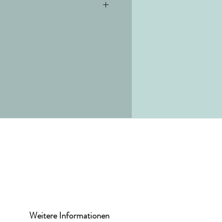
Weitere Informationen