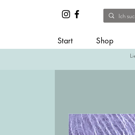
Start
Shop
Li