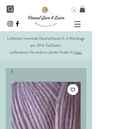
Lieferzeit innerhalb Deutschlands 3-5 Werktage
per DHL GoGreen
Lieferzeiten für andere Länder findet ihr
hier