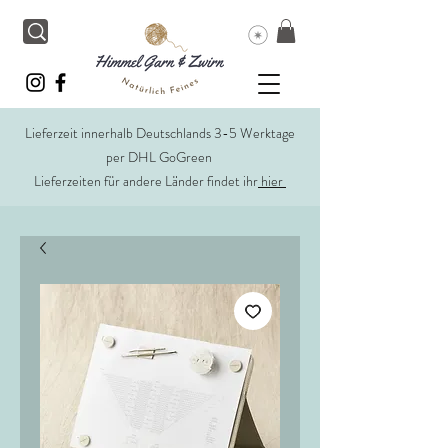
Lieferzeit innerhalb Deutschlands 3-5 Werktage
per DHL GoGreen
Lieferzeiten für andere Länder findet ihr
hier