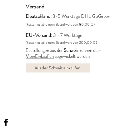
Versand
Deutschland:
3-5 Werktage DHL GoGreen
(kostenlos ab einem Bestellwert von 80,00 €)
EU-Versand:
3 - 7 Werktage
(kostenlos ab einem Bestellwert von 200,00 €)
Bestellungen aus der
Schweiz
können über
MeinEinkauf.ch
abgewickelt werden
Aus der Schweiz einkaufen