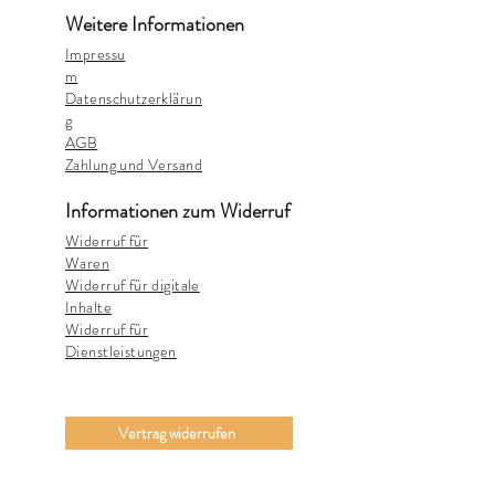
Weitere Informationen
Impressu
m
Datenschutzerklärun
g
AGB
Zahlung und Versand
Informationen zum Widerruf
Widerruf für
Waren
Widerruf für digitale
Inhalte
Widerruf für
Dienstleistungen
Vertrag widerrufen