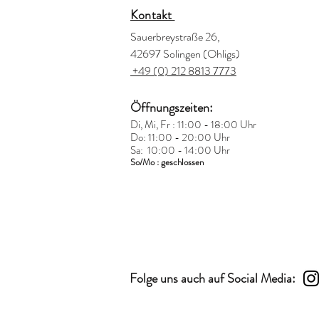
Kontakt
Sauerbreystraße 26,
42697 Solingen (Ohligs)
+49 (0) 212 8813 7773
Öffnungszeiten:
Di, Mi, Fr : 11:00 - 18:00 Uhr
Do: 11:00 - 20:00 Uhr
Sa: 10:00 - 14:00 Uhr
So/Mo : geschlossen
Folge uns auch auf Social Media: