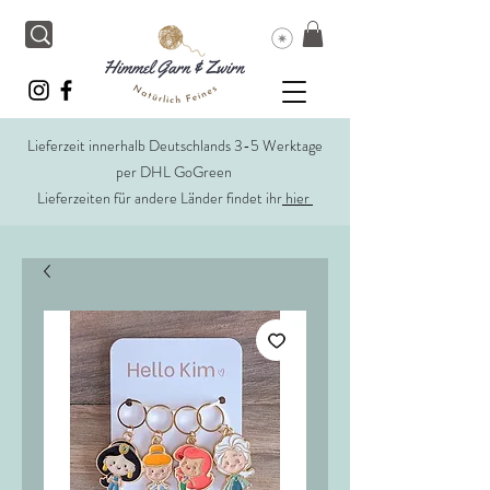
Lieferzeit innerhalb Deutschlands 3-5 Werktage
per DHL GoGreen
Lieferzeiten für andere Länder findet ihr
hier