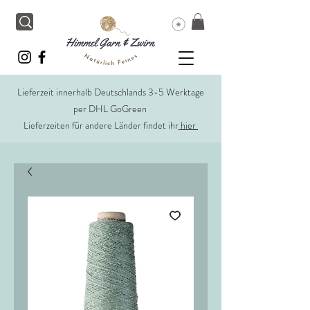
Lieferzeit innerhalb Deutschlands 3-5 Werktage
per DHL GoGreen
Lieferzeiten für andere Länder findet ihr
hier