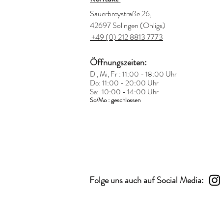
Sauerbreystraße 26,
42697 Solingen (Ohligs)
+49 (0) 212 8813 7773
Öffnungszeiten:
Di, Mi, Fr : 11:00 - 18:00 Uhr
Do: 11:00 - 20:00 Uhr
Sa: 10:00 - 14:00 Uhr
So/Mo : geschlossen
Folge uns auch auf Social Media: