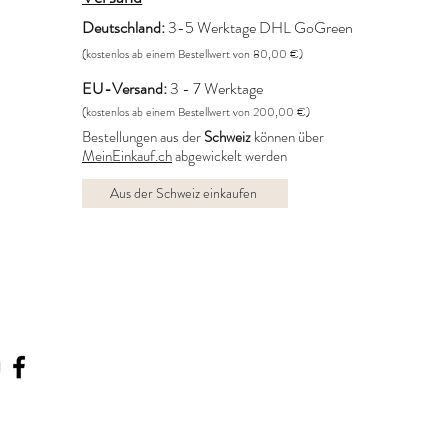
Deutschland:
3-5 Werktage DHL GoGreen
(kostenlos ab einem Bestellwert von 80,00 €)
EU-Versand:
3 - 7 Werktage
(kostenlos ab einem Bestellwert von 200,00 €)
Bestellungen aus der
Schweiz
können über
MeinEinkauf.ch
abgewickelt werden
Aus der Schweiz einkaufen