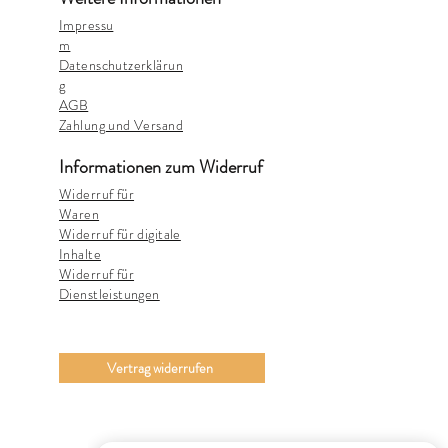
Impressu
m
Datenschutzerklärun
g
AGB
Zahlung und Versand
Informationen zum Widerruf
Widerruf für
Waren
Widerruf für digitale
Inhalte
Widerruf für
Dienstleistungen
Vertrag widerrufen