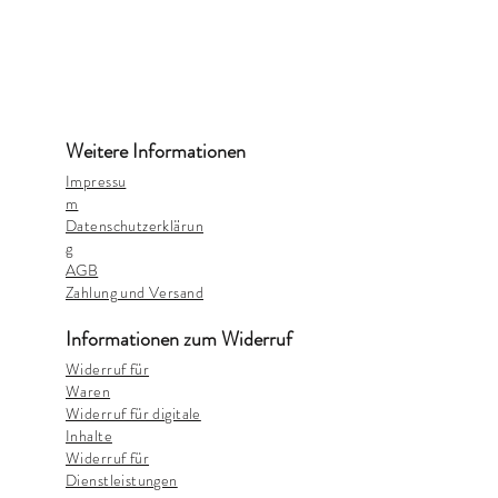
Weitere Informationen
Impressu
m
Datenschutzerklärun
g
AGB
Zahlung und Versand
Informationen zum Widerruf
Widerruf für
Waren
Widerruf für digitale
Inhalte
Widerruf für
Dienstleistungen