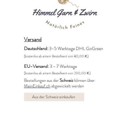
Versand
Deutschland:
3-5 Werktage DHL GoGreen
(kostenlos ab einem Bestellwert von 80,00 €)
EU-Versand:
3 - 7 Werktage
(kostenlos ab einem Bestellwert von 200,00 €)
Bestellungen aus der
Schweiz
können über
MeinEinkauf.ch
abgewickelt werden
Aus der Schweiz einkaufen