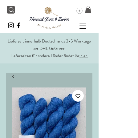
Lieferzeit innerhalb Deutschlands 3-5 Werktage
per DHL GoGreen
Lieferzeiten für andere Länder findet ihr
hier