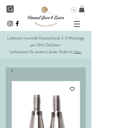
Lieferzeit innerhalb Deutschlands 3-5 Werktage
per DHL GoGreen
Lieferzeiten für andere Länder findet ihr
hier