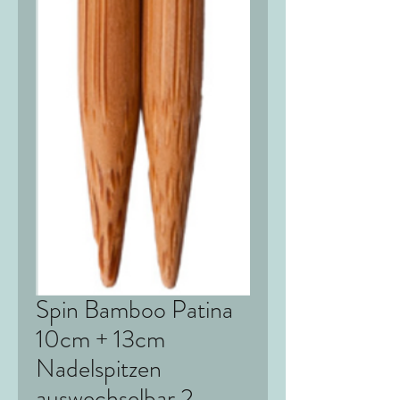
Spin Bamboo Patina
10cm + 13cm
Nadelspitzen
auswechselbar 2