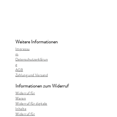
Weitere Informationen
Impressu
m
Datenschutzerklärun
g
AGB
Zahlung und Versand
Informationen zum Widerruf
Widerruf für
Waren
Widerruf für digitale
Inhalte
Widerruf für