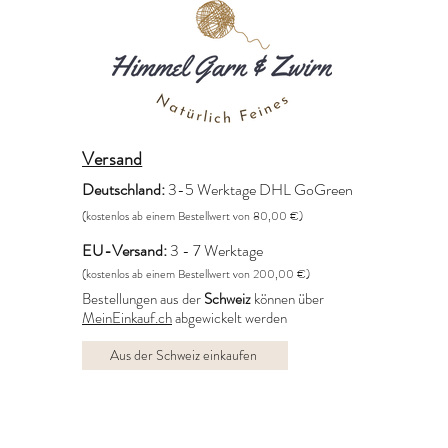
Versand
Deutschland:
3-5 Werktage DHL GoGreen
(kostenlos ab einem Bestellwert von 80,00 €)
EU-Versand:
3 - 7 Werktage
(kostenlos ab einem Bestellwert von 200,00 €)
Bestellungen aus der
Schweiz
können über
MeinEinkauf.ch
abgewickelt werden
Aus der Schweiz einkaufen