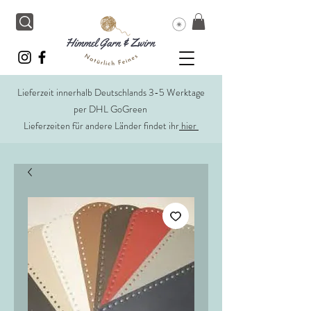
Lieferzeit innerhalb Deutschlands 3-5 Werktage
per DHL GoGreen
Lieferzeiten für andere Länder findet ihr
hier