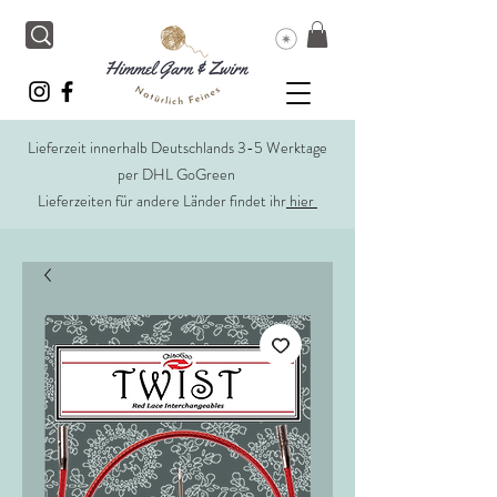
Lieferzeit innerhalb Deutschlands 3-5 Werktage
per DHL GoGreen
Lieferzeiten für andere Länder findet ihr
hier