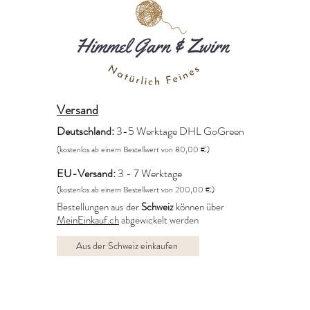
Versand
Deutschland:
3-5 Werktage DHL GoGreen
(kostenlos ab einem Bestellwert von 80,00 €)
EU-Versand:
3 - 7 Werktage
(kostenlos ab einem Bestellwert von 200,00 €)
Bestellungen aus der
Schweiz
können über
MeinEinkauf.ch
abgewickelt werden
Aus der Schweiz einkaufen