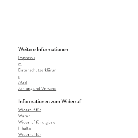
Weitere Informationen
Impressu
m
Datenschutzerklärun
g
AGB
Zahlung und Versand
Informationen zum Widerruf
Widerruf für
Waren
Widerruf für digitale
Inhalte
Widerruf für