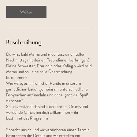
Weiter
Beschreibung
Du wirst bald Mama und möchtest einen tollen
Nachmittag mit deinen Freundinnen verbringen?
Deine Schwester, Freundin oder Kollegin wird bald
Mama und soll eine tolle Überraschung
bekommen?
Wie wäre, es in fröhlicher Runde in unserem
gemütlichen Laden gemeinsam unterschiedliche
Babysachen anzunadeln und dabei ganz viel Spaß
zu haben?
Selbstverständlich sind auch Tanten, Onkels und
werdende Oma's herzlich willkommen - ihr
bestimmt das Programm
Sprecht uns an und wir vereinbaren einen Termin,
besprechen die Details und wir erstellen ein