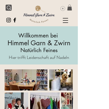
Willkommen bei
Himmel Garn & Zwirn
Natürlich Feines
Hier trifft Leidenschaft auf Nadeln