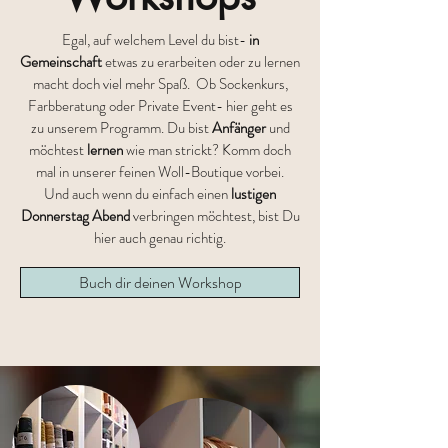
Egal, auf welchem Level du bist
-
in
Gemeinschaft
etwas zu erarbeiten oder zu lernen
macht doch viel mehr Spaß. Ob Sockenkurs,
Farbberatung oder Private Event- hier geht es
zu unserem Programm. Du bist
Anfänger
und
möchtest
lernen
wie man strickt? Komm doch
mal in unserer feinen Woll-Boutique vorbei.
Und auch wenn du einfach einen
lustigen
Donnerstag Abend
verbringen möchtest, bist Du
hier auch genau richtig.
Buch dir deinen Workshop