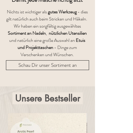
Nichts ist wichtiger als
gutes Werkzeug
- dies
gilt natürlich auch beim Stricken und Häkeln.
Wir haben ein sorgfältig ausgewähltes
Sortiment an Nadeln
,
nützlichen Utensilien
und natürlich eine große Auswahl an
Etuis
und Projekttaschen
- Dinge zum
Verschenken und Wünschen.
Schau Dir unser Sortiment an
Unsere Bestseller