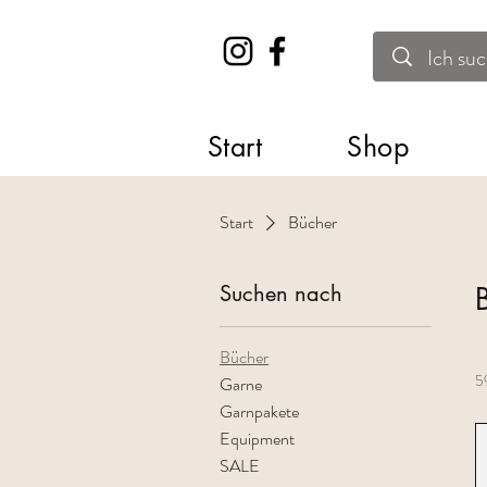
Start
Shop
Start
Bücher
Suchen nach
Bücher
5
Garne
Garnpakete
Equipment
SALE