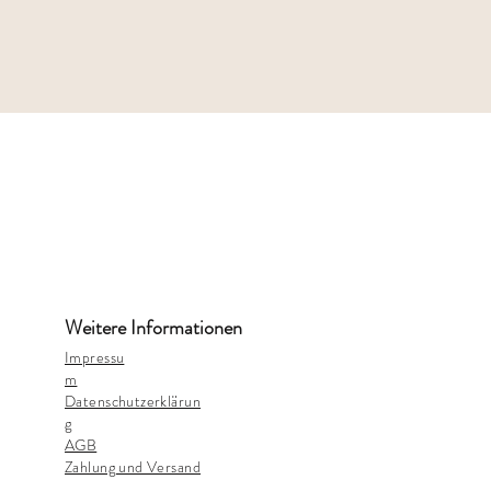
Weitere Informationen
Impressu
m
Datenschutzerklärun
g
AGB
Zahlung und Versand