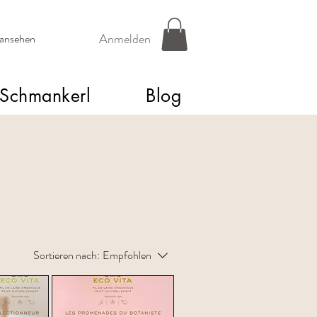
Anmelden
 ansehen
Schmankerl
Blog
Sortieren nach:
Empfohlen