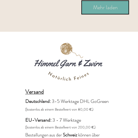
Mehr laden
Versand
Deutschland:
3-5 Werktage DHL GoGreen
(kostenlos ab einem Bestellwert von 80,00 €)
EU-Versand:
3 - 7 Werktage
(kostenlos ab einem Bestellwert von 200,00 €)
Bestellungen aus der
Schweiz
können über