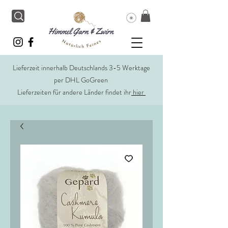
Lieferzeit innerhalb Deutschlands 3-5 Werktage
per DHL GoGreen
Lieferzeiten für andere Länder findet ihr
hier